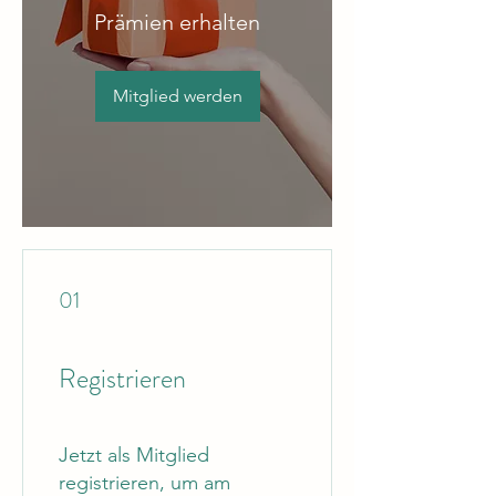
Prämien erhalten
Mitglied werden
01
Registrieren
Jetzt als Mitglied
registrieren, um am