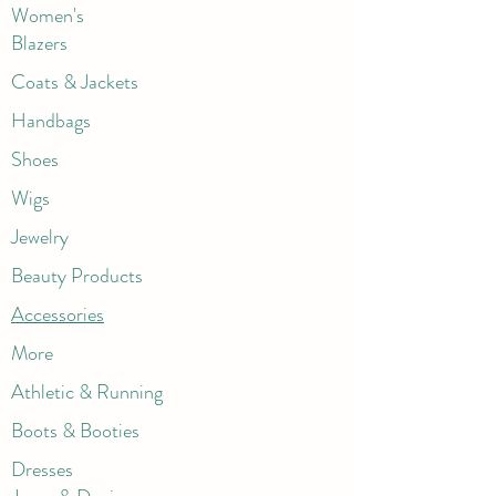
Women's
Blazers
Coats & Jackets
Handbags
Shoes
Wigs
Jewelry
Beauty Products
Accessories
More
Athletic & Running
Boots & Booties
Dresses