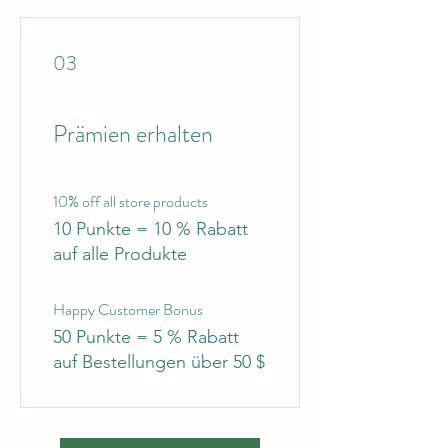
03
Prämien erhalten
10% off all store products
10 Punkte = 10 % Rabatt
auf alle Produkte
Happy Customer Bonus
50 Punkte = 5 % Rabatt
auf Bestellungen über 50 $