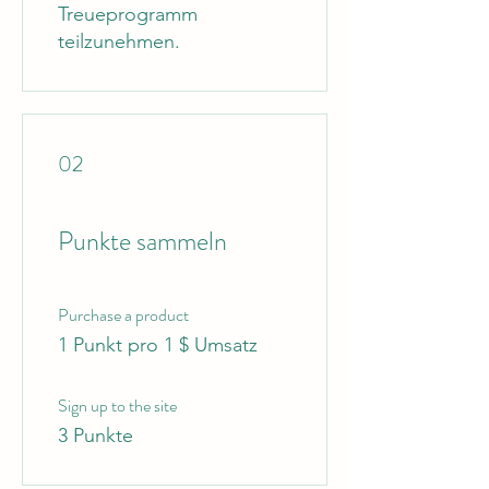
Treueprogramm
teilzunehmen.
02
Punkte sammeln
Purchase a product
1 Punkt pro 1 $ Umsatz
Sign up to the site
3 Punkte